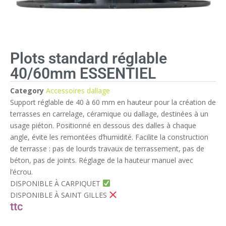
Plots standard réglable
40/60mm ESSENTIEL
Category
Accessoires dallage
Support réglable de 40 à 60 mm en hauteur pour la création de
terrasses en carrelage, céramique ou dallage, destinées à un
usage piéton. Positionné en dessous des dalles à chaque
angle, évite les remontées d’humidité. Facilite la construction
de terrasse : pas de lourds travaux de terrassement, pas de
béton, pas de joints. Réglage de la hauteur manuel avec
l’écrou.
DISPONIBLE À CARPIQUET
DISPONIBLE À SAINT GILLES