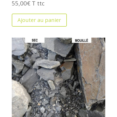
55,00
€
T
Ajouter au panier