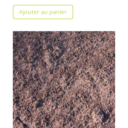
Ajouter au panier