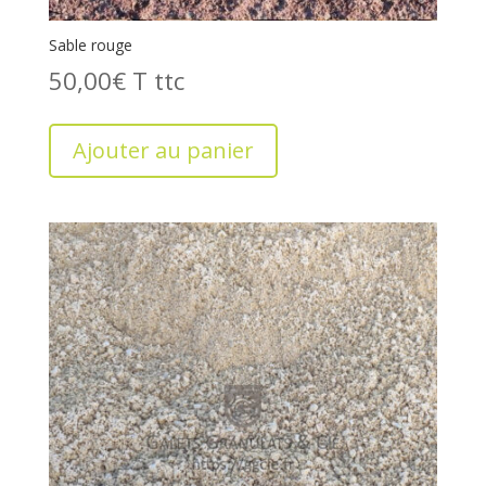
Sable rouge
50,00
€
T
Ajouter au panier