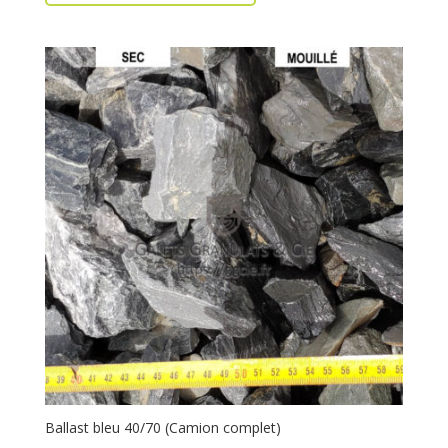
Ballast bleu 40/70 (Camion complet)