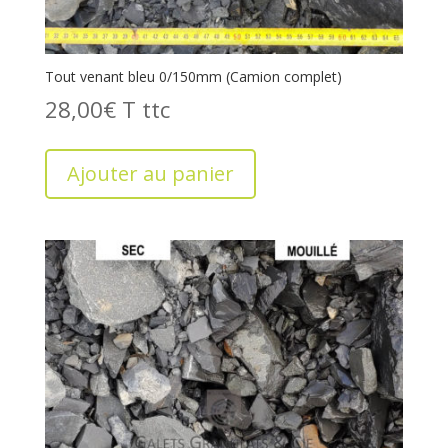
Tout venant bleu 0/150mm (Camion complet)
28,00
€
T
Ajouter au panier