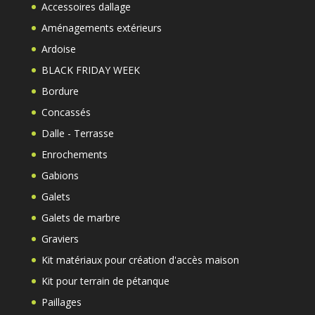
Accessoires dallage
Aménagements extérieurs
Ardoise
BLACK FRIDAY WEEK
Bordure
Concassés
Dalle - Terrasse
Enrochements
Gabions
Galets
Galets de marbre
Graviers
Kit matériaux pour création d'accès maison
Kit pour terrain de pétanque
Paillages