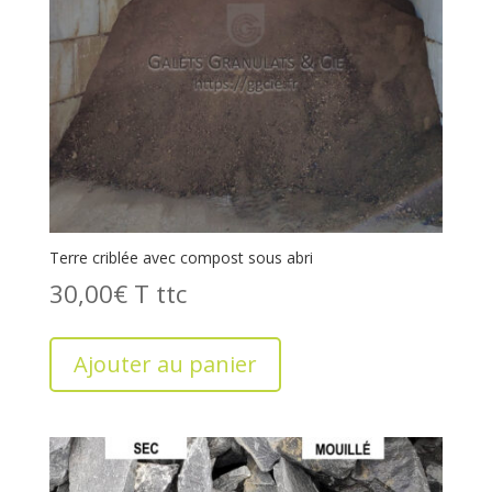
Terre criblée avec compost sous abri
30,00
€
T
Ajouter au panier