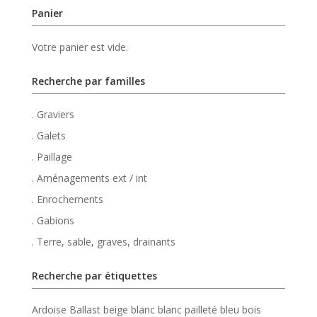
Panier
Votre panier est vide.
Recherche par familles
. Graviers
. Galets
. Paillage
. Aménagements ext / int
. Enrochements
. Gabions
. Terre, sable, graves, drainants
Recherche par étiquettes
Ardoise
Ballast
beige
blanc
blanc pailleté
bleu
bois