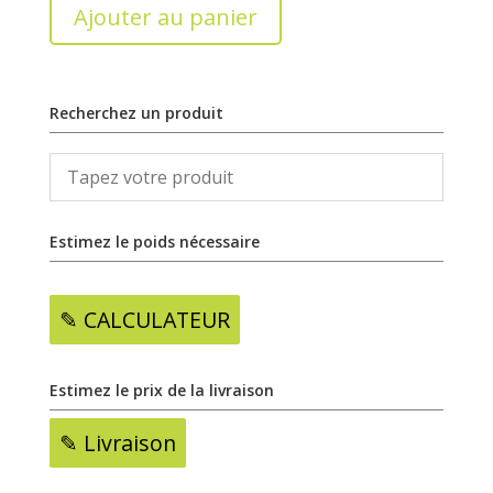
Ajouter au panier
Recherchez un produit
Estimez le poids nécessaire
✎ CALCULATEUR
Estimez le prix de la livraison
✎ Livraison