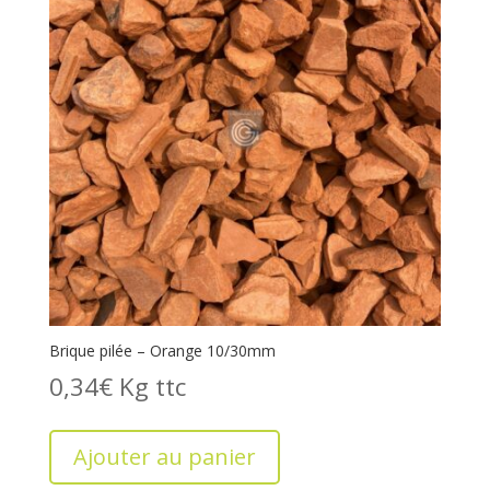
Brique pilée – Orange 10/30mm
0,34
€
Kg
Ajouter au panier