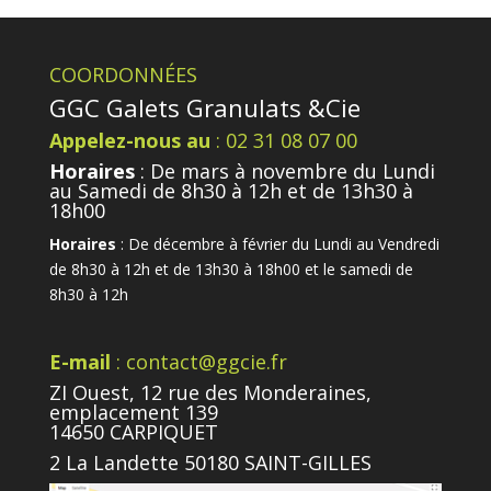
COORDONNÉES
GGC Galets Granulats &Cie
Appelez-nous au
: 02 31 08 07 00
Horaires
: De mars à novembre du Lundi
au Samedi de 8h30 à 12h et de 13h30 à
18h00
Horaires
: De décembre à février du Lundi au Vendredi
de 8h30 à 12h et de 13h30 à 18h00 et le samedi de
8h30 à 12h
E-mail
: contact@ggcie.fr
ZI Ouest, 12 rue des Monderaines,
emplacement 139
14650 CARPIQUET
2 La Landette 50180 SAINT-GILLES