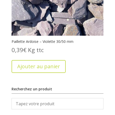
Paillette Ardoise – Violette 30/50 mm
0,39
€
Kg
Ajouter au panier
Recherchez un produit