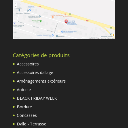
Catégories de produits
Accessoires
Accessoires dallage
Aménagements extérieurs
Ardoise
BLACK FRIDAY WEEK
Bordure
Concassés
Dalle - Terrasse