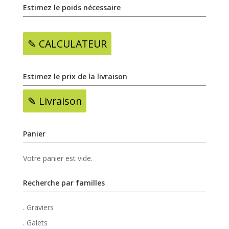
Estimez le poids nécessaire
✎ CALCULATEUR
Estimez le prix de la livraison
✎ Livraison
Panier
Votre panier est vide.
Recherche par familles
. Graviers
. Galets