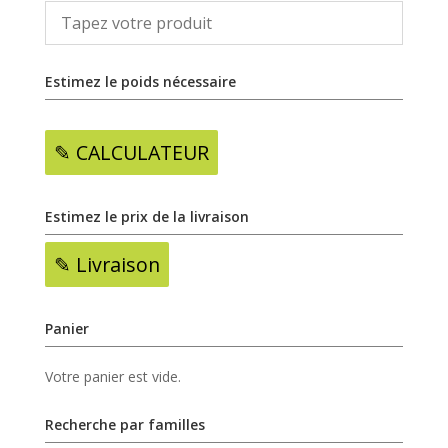
Estimez le poids nécessaire
✎ CALCULATEUR
Estimez le prix de la livraison
✎ Livraison
Panier
Votre panier est vide.
Recherche par familles