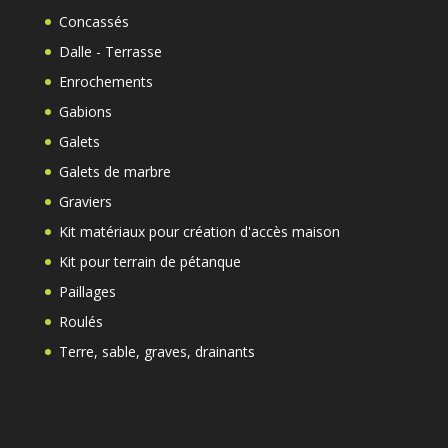
Concassés
Dalle - Terrasse
Enrochements
Gabions
Galets
Galets de marbre
Graviers
Kit matériaux pour création d'accès maison
Kit pour terrain de pétanque
Paillages
Roulés
Terre, sable, graves, drainants