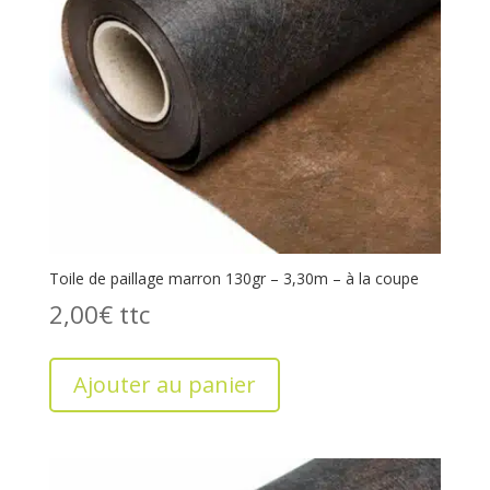
Toile de paillage marron 130gr – 3,30m – à la coupe
2,00
€
Ajouter au panier