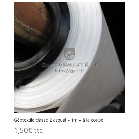
Géotextile classe 2 asqual – 1m – à la coupe
1,50
€