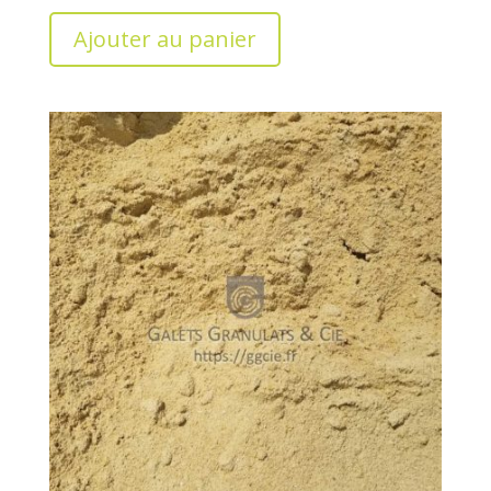
Ajouter au panier