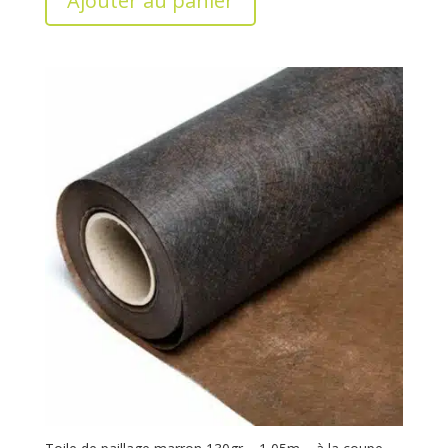
Ajouter au panier