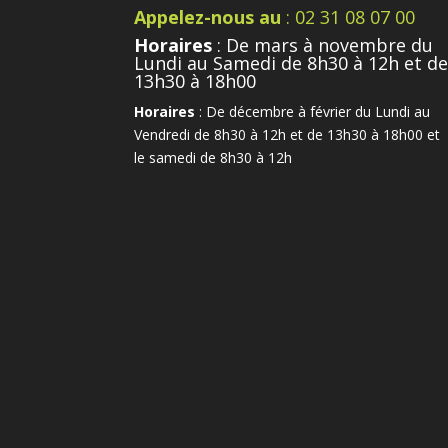
Appelez-nous au
: 02 31 08 07 00
Horaires
: De mars à novembre du
Lundi au Samedi de 8h30 à 12h et d
13h30 à 18h00
Horaires
: De décembre à février du Lundi au
Vendredi de 8h30 à 12h et de 13h30 à 18h00 et
le samedi de 8h30 à 12h