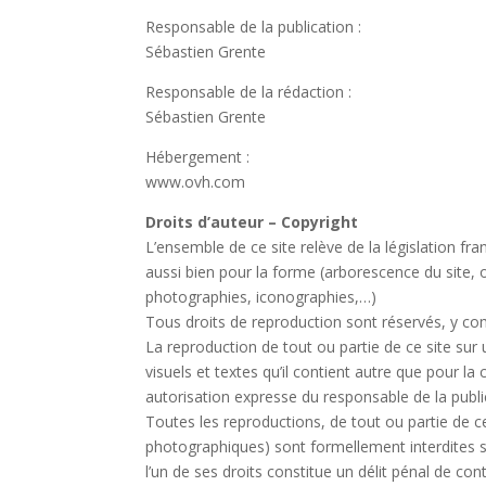
Responsable de la publication :
Sébastien Grente
Responsable de la rédaction :
Sébastien Grente
Hébergement :
www.ovh.com
Droits d’auteur – Copyright
L’ensemble de ce site relève de la législation franç
aussi bien pour la forme (arborescence du site, 
photographies, iconographies,…)
Tous droits de reproduction sont réservés, y c
La reproduction de tout ou partie de ce site sur u
visuels et textes qu’il contient autre que pour la
autorisation expresse du responsable de la publi
Toutes les reproductions, de tout ou partie de 
photographiques) sont formellement interdites sa
l’un de ses droits constitue un délit pénal de con