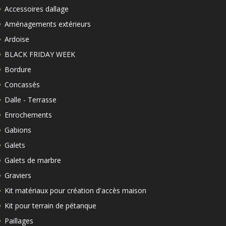
Accessoires dallage
Aménagements extérieurs
Ardoise
BLACK FRIDAY WEEK
Bordure
Concassés
Dalle - Terrasse
Enrochements
Gabions
Galets
Galets de marbre
Graviers
Kit matériaux pour création d'accès maison
Kit pour terrain de pétanque
Paillages