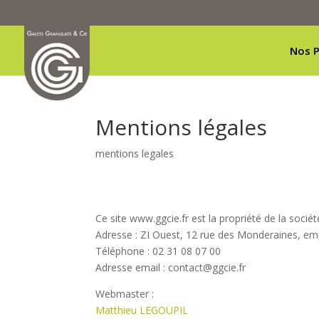
Nos P
Mentions légales
mentions legales
Ce site www.ggcie.fr est la propriété de la soci
Adresse : ZI Ouest, 12 rue des Monderaines, 
Téléphone : 02 31 08 07 00
Adresse email : contact@ggcie.fr
Webmaster :
Matthieu LEGOUPIL