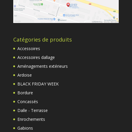
Catégories de produits
Accessoires
Accessoires dallage
Aménagements extérieurs
Ardoise
BLACK FRIDAY WEEK
Bordure
Concassés
Dalle - Terrasse
Enrochements
Gabions