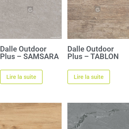
Dalle Outdoor
Dalle Outdoor
Plus – SAMSARA
Plus – TABLON
Lire la suite
Lire la suite