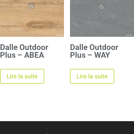
Dalle Outdoor
Dalle Outdoor
Plus – ABEA
Plus – WAY
Lire la suite
Lire la suite