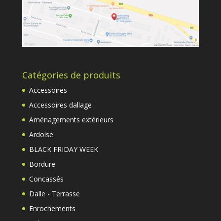
Catégories de produits
Accessoires
Accessoires dallage
Aménagements extérieurs
Ardoise
BLACK FRIDAY WEEK
Bordure
Concassés
Dalle - Terrasse
Enrochements