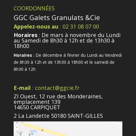
COORDONNÉES
GGC Galets Granulats &Cie
Appelez-nous au
: 02 31 08 07 00
Horaires
: De mars à novembre du Lundi
au Samedi de 8h30 à 12h et de 13h30 à
18h00
Horaires
: De décembre à février du Lundi au Vendredi
de 8h30 à 12h et de 13h30 à 18h00 et le samedi de
8h30 à 12h
E-mail
: contact@ggcie.fr
ZI Ouest, 12 rue des Monderaines,
emplacement 139
14650 CARPIQUET
2 La Landette 50180 SAINT-GILLES