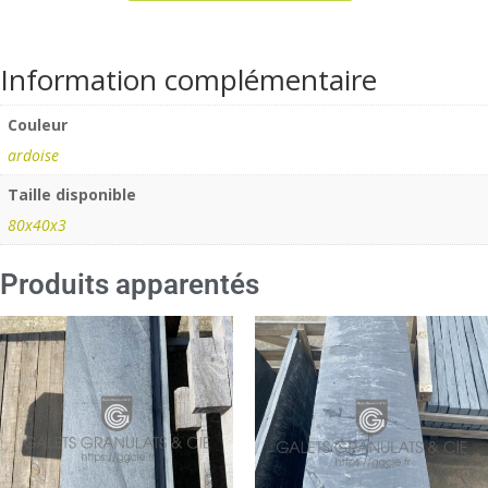
Information complémentaire
Couleur
ardoise
Taille disponible
80x40x3
Produits apparentés