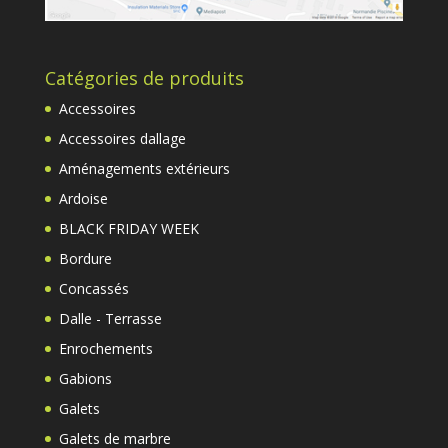
Catégories de produits
Accessoires
Accessoires dallage
Aménagements extérieurs
Ardoise
BLACK FRIDAY WEEK
Bordure
Concassés
Dalle - Terrasse
Enrochements
Gabions
Galets
Galets de marbre