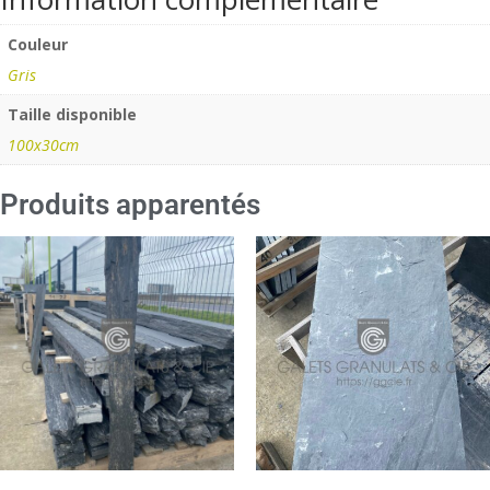
Couleur
Gris
Taille disponible
100x30cm
Produits apparentés