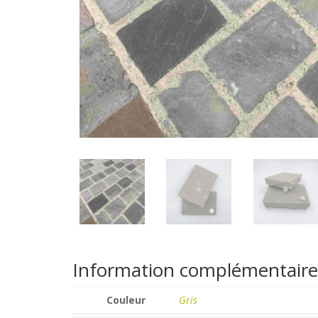
Information complémentaire
Couleur
Gris