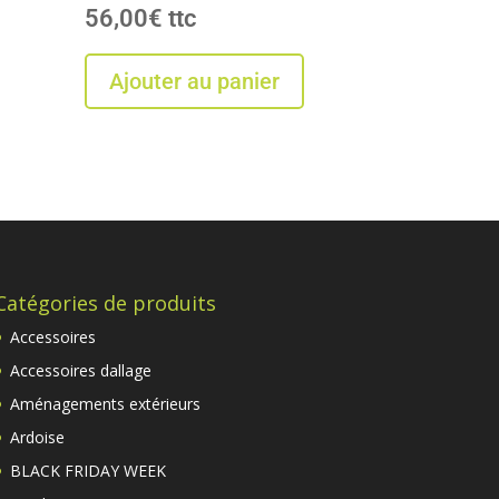
56,00
€
Ajouter au panier
Catégories de produits
Accessoires
Accessoires dallage
Aménagements extérieurs
Ardoise
BLACK FRIDAY WEEK