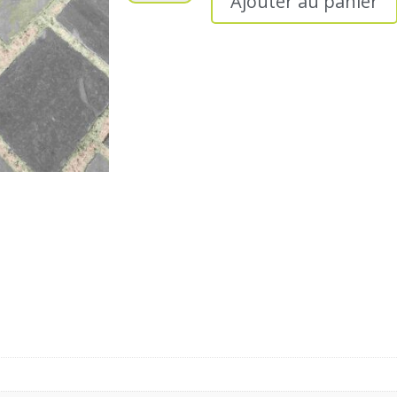
Ajouter au panier