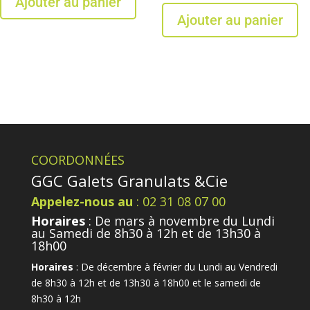
Ajouter au panier
Ajouter au panier
COORDONNÉES
GGC Galets Granulats &Cie
Appelez-nous au
: 02 31 08 07 00
Horaires
: De mars à novembre du Lundi
au Samedi de 8h30 à 12h et de 13h30 à
18h00
Horaires
: De décembre à février du Lundi au Vendredi
de 8h30 à 12h et de 13h30 à 18h00 et le samedi de
8h30 à 12h