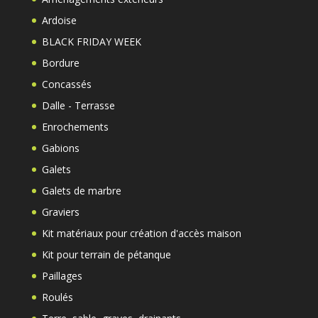
Ardoise
BLACK FRIDAY WEEK
Bordure
Concassés
Dalle - Terrasse
Enrochements
Gabions
Galets
Galets de marbre
Graviers
Kit matériaux pour création d'accès maison
Kit pour terrain de pétanque
Paillages
Roulés