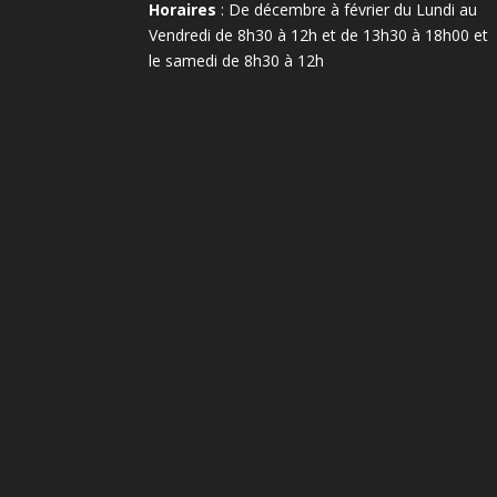
Horaires
: De décembre à février du Lundi au
Vendredi de 8h30 à 12h et de 13h30 à 18h00 et
le samedi de 8h30 à 12h