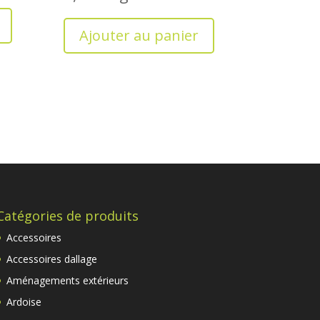
Ajouter au panier
Catégories de produits
Accessoires
Accessoires dallage
Aménagements extérieurs
Ardoise