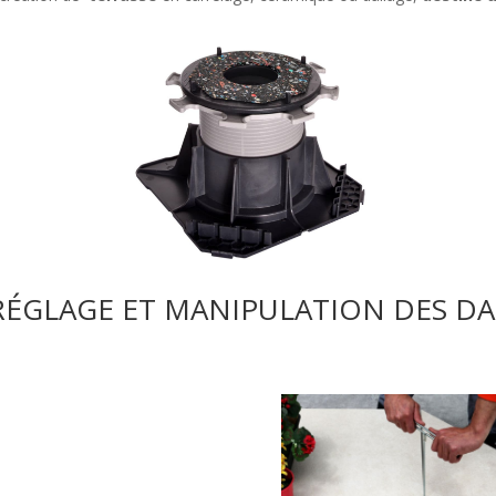
RÉGLAGE ET MANIPULATION DES DA