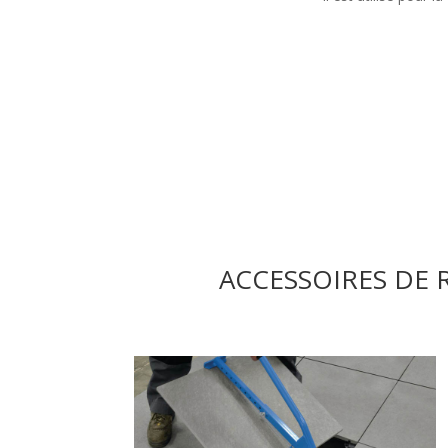
ACCESSOIRES DE 