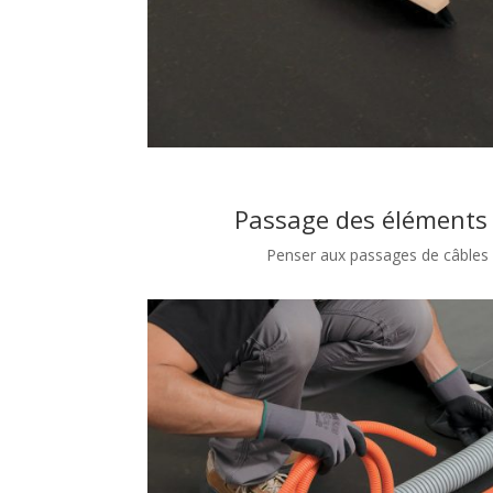
Passage des éléments
Penser aux passages de câbles 