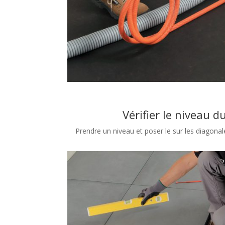
Vérifier le niveau d
Prendre un niveau et poser le sur les diagonale