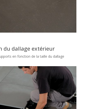
on du dallage extérieur
ports en fonction de la taille du dallage