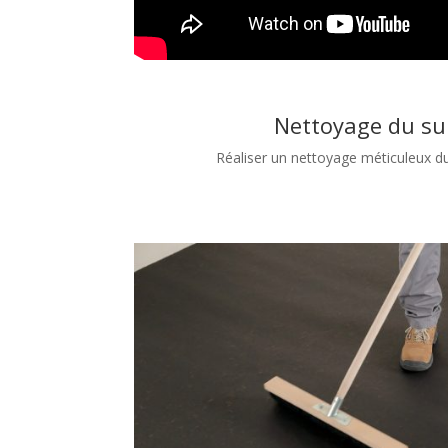
Nettoyage du su
Réaliser un nettoyage méticuleux d