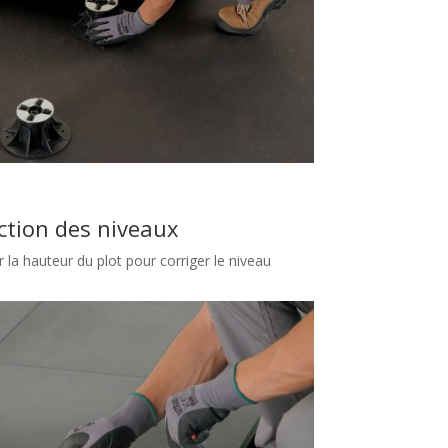
ction des niveaux
er la hauteur du plot pour corriger le niveau