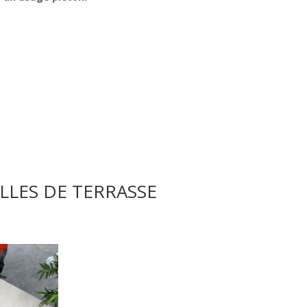
LLES DE TERRASSE