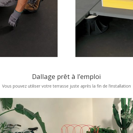
Dallage prêt à l’emploi
Vous pouvez utiliser votre terrasse juste après la fin de l’installation