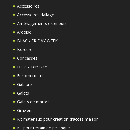
Accessoires
Accessoires dallage
Aménagements extérieurs
Ardoise
BLACK FRIDAY WEEK
Bordure
Concassés
Dalle - Terrasse
Enrochements
Gabions
Galets
Galets de marbre
Graviers
Kit matériaux pour création d'accès maison
Kit pour terrain de pétanque