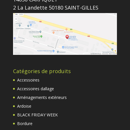
2 La Landette 50180 SAINT-GILLES
Catégories de produits
Accessoires
Accessoires dallage
Aménagements extérieurs
Ardoise
BLACK FRIDAY WEEK
Bordure