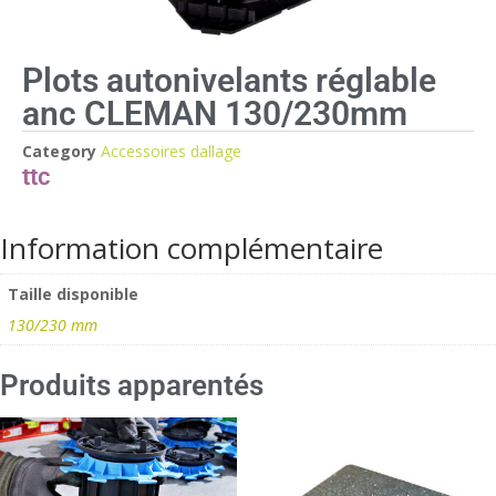
Plots autonivelants réglable
anc CLEMAN 130/230mm
Category
Accessoires dallage
Information complémentaire
Taille disponible
130/230 mm
Produits apparentés