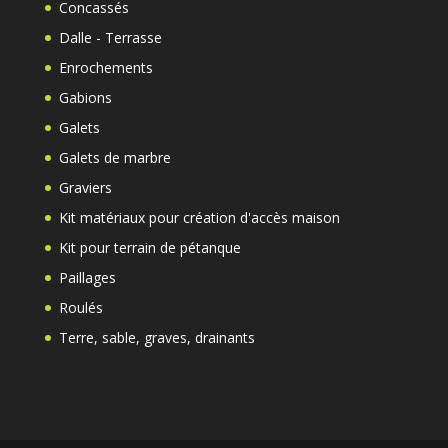
Concassés
Dalle - Terrasse
Enrochements
Gabions
Galets
Galets de marbre
Graviers
Kit matériaux pour création d'accès maison
Kit pour terrain de pétanque
Paillages
Roulés
Terre, sable, graves, drainants