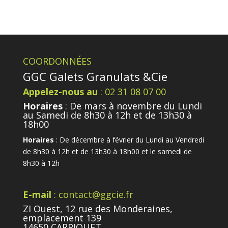
COORDONNÉES
GGC Galets Granulats &Cie
Appelez-nous au
: 02 31 08 07 00
Horaires
: De mars à novembre du Lundi
au Samedi de 8h30 à 12h et de 13h30 à
18h00
Horaires
: De décembre à février du Lundi au Vendredi
de 8h30 à 12h et de 13h30 à 18h00 et le samedi de
8h30 à 12h
E-mail
: contact@ggcie.fr
ZI Ouest, 12 rue des Monderaines,
emplacement 139
14650 CARPIQUET