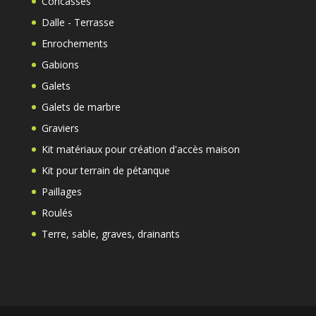
Concassés
Dalle - Terrasse
Enrochements
Gabions
Galets
Galets de marbre
Graviers
Kit matériaux pour création d'accès maison
Kit pour terrain de pétanque
Paillages
Roulés
Terre, sable, graves, drainants