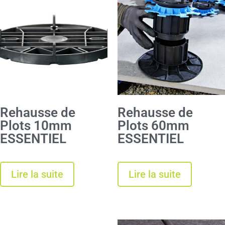
Rehausse de
Rehausse de
Plots 10mm
Plots 60mm
ESSENTIEL
ESSENTIEL
Lire la suite
Lire la suite