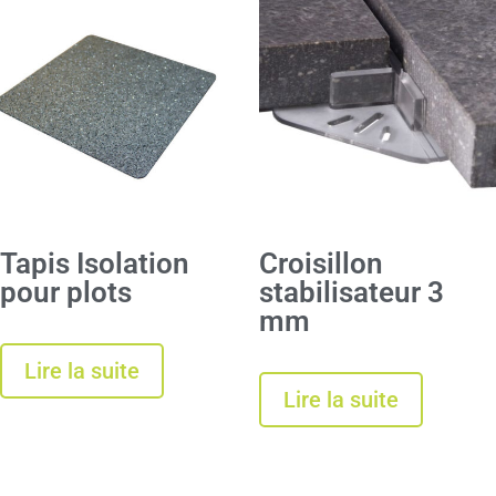
Tapis Isolation
Croisillon
pour plots
stabilisateur 3
mm
Lire la suite
Lire la suite