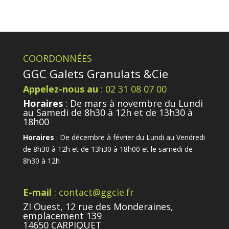
COORDONNÉES
GGC Galets Granulats &Cie
Appelez-nous au
: 02 31 08 07 00
Horaires
: De mars à novembre du Lundi
au Samedi de 8h30 à 12h et de 13h30 à
18h00
Horaires
: De décembre à février du Lundi au Vendredi
de 8h30 à 12h et de 13h30 à 18h00 et le samedi de
8h30 à 12h
E-mail
: contact@ggcie.fr
ZI Ouest, 12 rue des Monderaines,
emplacement 139
14650 CARPIQUET