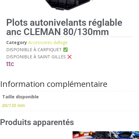
Plots autonivelants réglable
anc CLEMAN 80/130mm
Category
Accessoires dallage
DISPONIBLE À CARPIQUET
DISPONIBLE À SAINT GILLES
Information complémentaire
Taille disponible
80/130 mm
Produits apparentés