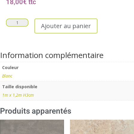
18,00
€
Ajouter au panier
Information complémentaire
Couleur
Blanc
Taille disponible
1m x 1,2m H3cm
Produits apparentés