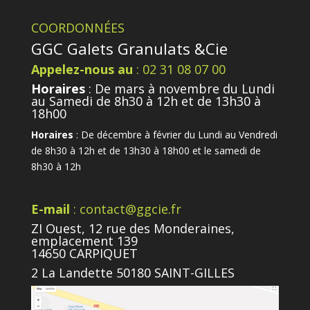
COORDONNÉES
GGC Galets Granulats &Cie
Appelez-nous au
: 02 31 08 07 00
Horaires
: De mars à novembre du Lundi
au Samedi de 8h30 à 12h et de 13h30 à
18h00
Horaires
: De décembre à février du Lundi au Vendredi
de 8h30 à 12h et de 13h30 à 18h00 et le samedi de
8h30 à 12h
E-mail
: contact@ggcie.fr
ZI Ouest, 12 rue des Monderaines,
emplacement 139
14650 CARPIQUET
2 La Landette 50180 SAINT-GILLES