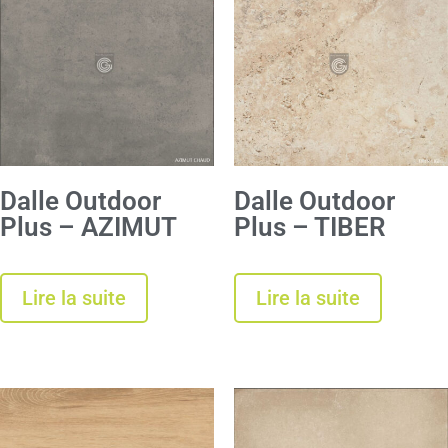
Dalle Outdoor
Dalle Outdoor
Plus – AZIMUT
Plus – TIBER
Lire la suite
Lire la suite