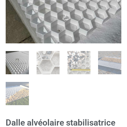
Dalle alvéolaire stabilisatrice