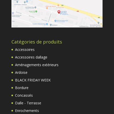
Catégories de produits
Accessoires
Accessoires dallage
Aménagements extérieurs
Ardoise
BLACK FRIDAY WEEK
Bordure
Concassés
Dalle - Terrasse
Enrochements