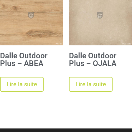
Dalle Outdoor
Dalle Outdoor
Plus – ABEA
Plus – OJALA
Lire la suite
Lire la suite