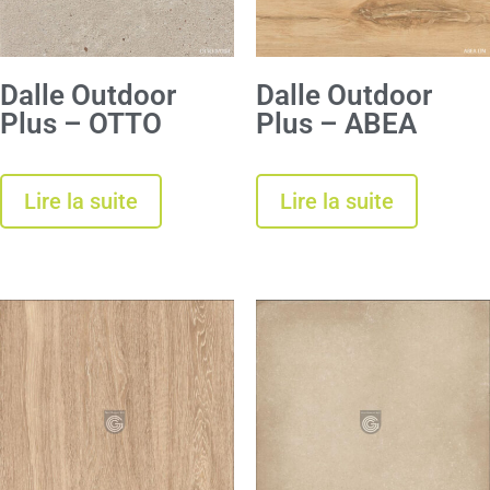
Dalle Outdoor
Dalle Outdoor
Plus – OTTO
Plus – ABEA
Lire la suite
Lire la suite