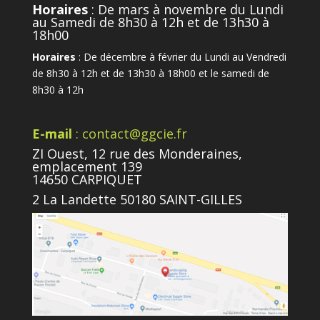
Horaires
: De mars à novembre du Lundi
au Samedi de 8h30 à 12h et de 13h30 à
18h00
Horaires
: De décembre à février du Lundi au Vendredi
de 8h30 à 12h et de 13h30 à 18h00 et le samedi de
8h30 à 12h
E-mail
: contact@ggcie.fr
ZI Ouest, 12 rue des Monderaines,
emplacement 139
14650 CARPIQUET
2 La Landette 50180 SAINT-GILLES