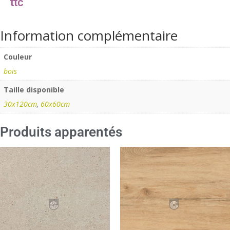
Information complémentaire
Couleur
bois
Taille disponible
30x120cm
,
60x60cm
Produits apparentés