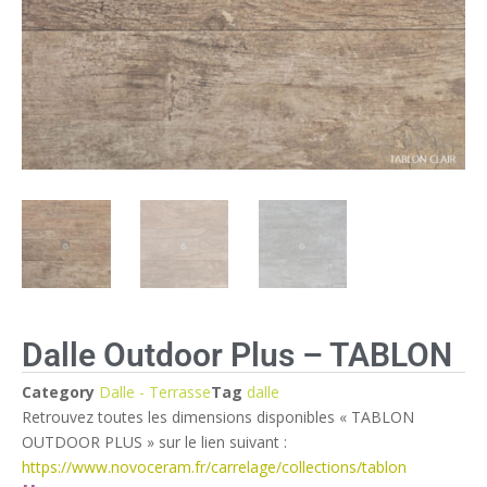
Dalle Outdoor Plus – TABLON
Category
Dalle - Terrasse
Tag
dalle
Retrouvez toutes les dimensions disponibles « TABLON
OUTDOOR PLUS » sur le lien suivant :
https://www.novoceram.fr/carrelage/collections/tablon