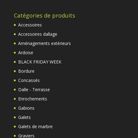
Catégories de produits
Accessoires
Accessoires dallage
Aménagements extérieurs
Ardoise
BLACK FRIDAY WEEK
Bordure
Concassés
Dalle - Terrasse
Enrochements
Gabions
Galets
Galets de marbre
Graviers