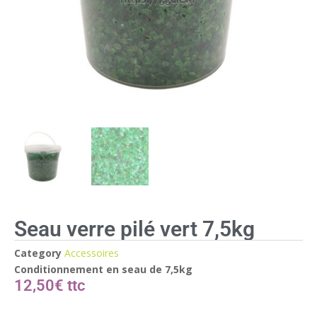
Seau verre pilé vert 7,5kg
Category
Accessoires
Conditionnement en seau de 7,5kg
12,50
€