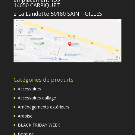
14650 CARPIQUET
2 La Landette 50180 SAINT-GILLES
Catégories de produits
Accessoires
Accessoires dallage
Aménagements extérieurs
Ardoise
BLACK FRIDAY WEEK
Bordure