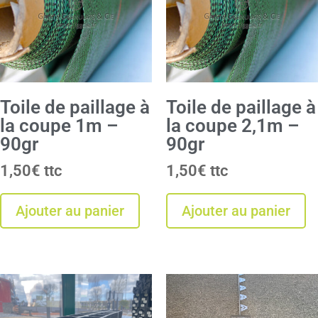
Toile de paillage à
Toile de paillage à
la coupe 1m –
la coupe 2,1m –
90gr
90gr
1,50
€
1,50
€
Ajouter au panier
Ajouter au panier