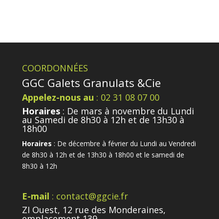
COORDONNÉES
GGC Galets Granulats &Cie
Appelez-nous au
: 02 31 08 07 00
Horaires
: De mars à novembre du Lundi
au Samedi de 8h30 à 12h et de 13h30 à
18h00
Horaires
: De décembre à février du Lundi au Vendredi
de 8h30 à 12h et de 13h30 à 18h00 et le samedi de
8h30 à 12h
E-mail
: contact@ggcie.fr
ZI Ouest, 12 rue des Monderaines,
emplacement 139