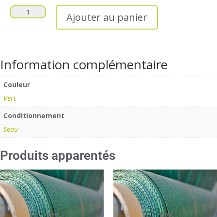
Ajouter au panier
Information complémentaire
Couleur
Vert
Conditionnement
Seau
Produits apparentés