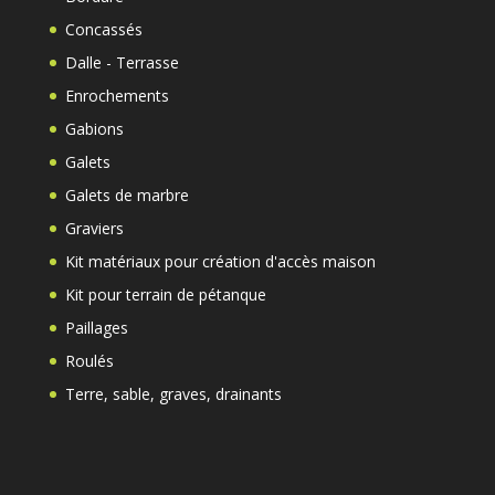
Concassés
Dalle - Terrasse
Enrochements
Gabions
Galets
Galets de marbre
Graviers
Kit matériaux pour création d'accès maison
Kit pour terrain de pétanque
Paillages
Roulés
Terre, sable, graves, drainants