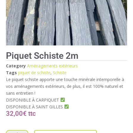
Piquet Schiste 2m
Category
Aménagements extérieurs
Tags
piquet de schiste
,
Schiste
Le piquet schiste apporte une touche minérale intemporelle à
vos aménagements extérieurs, de plus, il est 100% naturel et
sans entretien !
DISPONIBLE À CARPIQUET
DISPONIBLE À SAINT GILLES
32,00
€