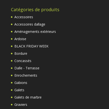
Catégories de produits
Accessoires
Accessoires dallage
Aménagements extérieurs
Ardoise
BLACK FRIDAY WEEK
Bordure
Concassés
Dalle - Terrasse
Enrochements
Gabions
Galets
Galets de marbre
Graviers