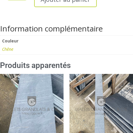
Information complémentaire
Couleur
Chêne
Produits apparentés