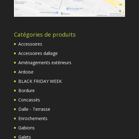
Catégories de produits
Accessoires
Accessoires dallage
Aménagements extérieurs
Ardoise
BLACK FRIDAY WEEK
Bordure
Concassés
Dalle - Terrasse
Enrochements
Gabions
Galets