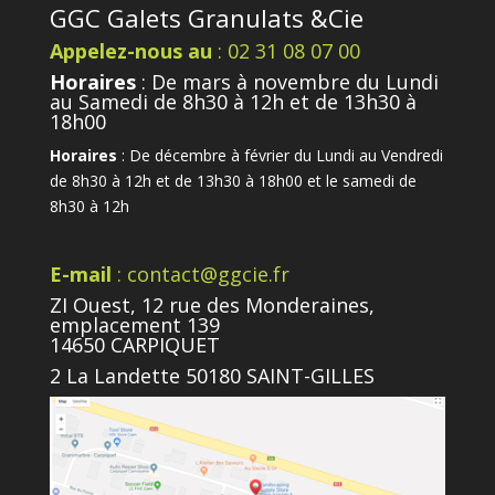
GGC Galets Granulats &Cie
Appelez-nous au
: 02 31 08 07 00
Horaires
: De mars à novembre du Lundi
au Samedi de 8h30 à 12h et de 13h30 à
18h00
Horaires
: De décembre à février du Lundi au Vendredi
de 8h30 à 12h et de 13h30 à 18h00 et le samedi de
8h30 à 12h
E-mail
: contact@ggcie.fr
ZI Ouest, 12 rue des Monderaines,
emplacement 139
14650 CARPIQUET
2 La Landette 50180 SAINT-GILLES