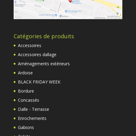
Catégories de produits
Accessoires
Accessoires dallage
Aménagements extérieurs
Ardoise
BLACK FRIDAY WEEK
Bordure
Concassés
Dalle - Terrasse
Enrochements
Gabions