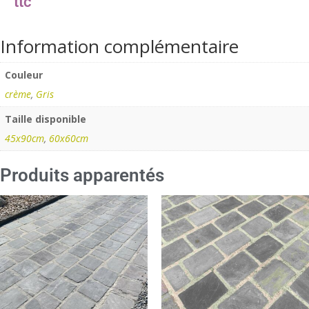
Information complémentaire
Couleur
crème
,
Gris
Taille disponible
45x90cm
,
60x60cm
Produits apparentés