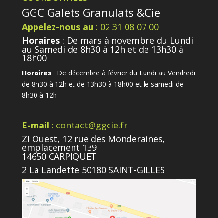
GGC Galets Granulats &Cie
Appelez-nous au
: 02 31 08 07 00
Horaires
: De mars à novembre du Lundi
au Samedi de 8h30 à 12h et de 13h30 à
18h00
Horaires
: De décembre à février du Lundi au Vendredi
de 8h30 à 12h et de 13h30 à 18h00 et le samedi de
8h30 à 12h
E-mail
: contact@ggcie.fr
ZI Ouest, 12 rue des Monderaines,
emplacement 139
14650 CARPIQUET
2 La Landette 50180 SAINT-GILLES