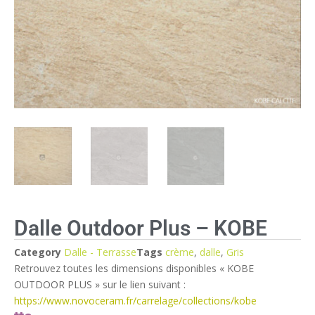
Dalle Outdoor Plus – KOBE
Category
Dalle - Terrasse
Tags
crème
,
dalle
,
Gris
Retrouvez toutes les dimensions disponibles « KOBE
OUTDOOR PLUS » sur le lien suivant :
https://www.novoceram.fr/carrelage/collections/kobe