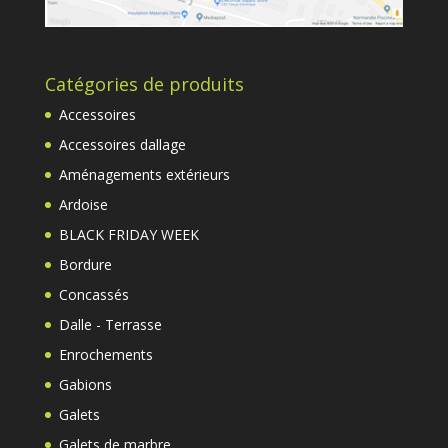
Catégories de produits
Accessoires
Accessoires dallage
Aménagements extérieurs
Ardoise
BLACK FRIDAY WEEK
Bordure
Concassés
Dalle - Terrasse
Enrochements
Gabions
Galets
Galets de marbre