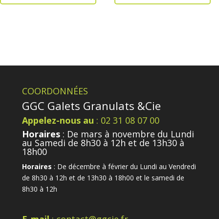
COORDONNÉES
GGC Galets Granulats &Cie
Appelez-nous au
: 02 31 08 07 00
Horaires
: De mars à novembre du Lundi
au Samedi de 8h30 à 12h et de 13h30 à
18h00
Horaires
: De décembre à février du Lundi au Vendredi
de 8h30 à 12h et de 13h30 à 18h00 et le samedi de
8h30 à 12h