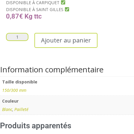
DISPONIBLE À CARPIQUET
DISPONIBLE À SAINT GILLES
0,87
€
Kg
Ajouter au panier
Information complémentaire
Taille disponible
150/300 mm
Couleur
Blanc
,
Pailleté
Produits apparentés