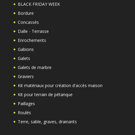
BLACK FRIDAY WEEK
Bordure
Concassés
Dalle - Terrasse
Enrochements
Gabions
Galets
Galets de marbre
Graviers
Kit matériaux pour création d'accès maison
Kit pour terrain de pétanque
Paillages
Roulés
Terre, sable, graves, drainants