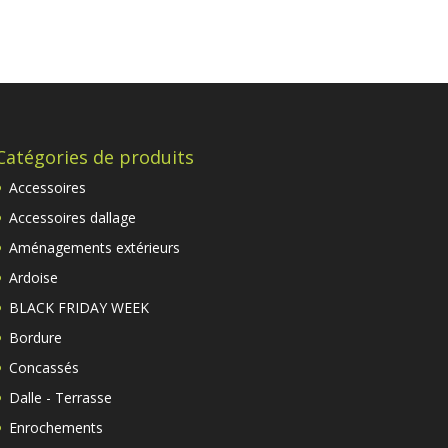
Catégories de produits
Accessoires
Accessoires dallage
Aménagements extérieurs
Ardoise
BLACK FRIDAY WEEK
Bordure
Concassés
Dalle - Terrasse
Enrochements