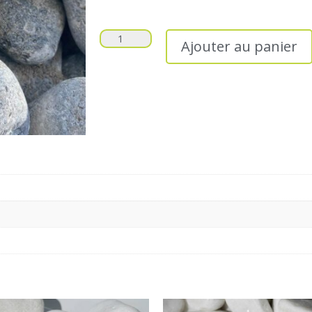
Ajouter au panier