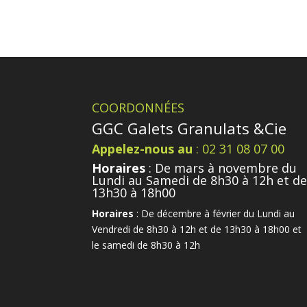
COORDONNÉES
GGC Galets Granulats &Cie
Appelez-nous au
: 02 31 08 07 00
Horaires
: De mars à novembre du
Lundi au Samedi de 8h30 à 12h et d
13h30 à 18h00
Horaires
: De décembre à février du Lundi au
Vendredi de 8h30 à 12h et de 13h30 à 18h00 et
le samedi de 8h30 à 12h