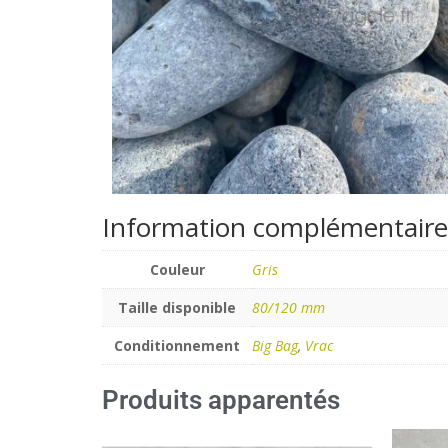
Information complémentaire
Couleur
Gris
Taille disponible
80/120 mm
Conditionnement
Big Bag
,
Vrac
Produits apparentés