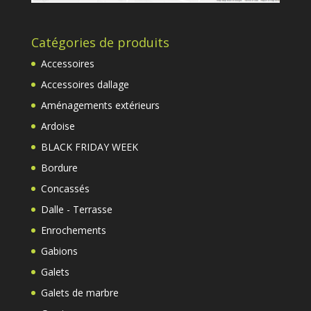
Catégories de produits
Accessoires
Accessoires dallage
Aménagements extérieurs
Ardoise
BLACK FRIDAY WEEK
Bordure
Concassés
Dalle - Terrasse
Enrochements
Gabions
Galets
Galets de marbre