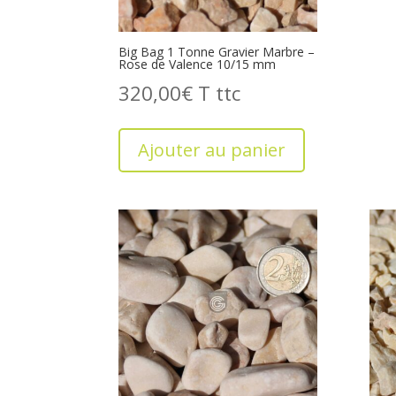
Big Bag 1 Tonne Gravier Marbre –
Rose de Valence 10/15 mm
320,00
€
T
Ajouter au panier