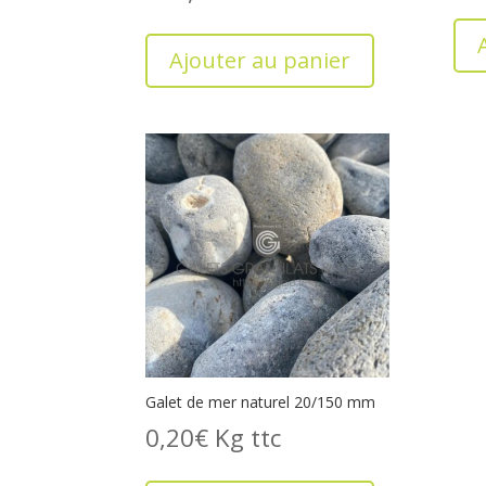
Ajouter au panier
Galet de mer naturel 20/150 mm
0,20
€
Kg