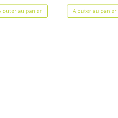
Ajouter au panier
Ajouter au panier