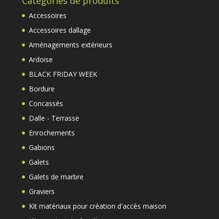
Catégories de produits
Accessoires
Accessoires dallage
Aménagements extérieurs
Ardoise
BLACK FRIDAY WEEK
Bordure
Concassés
Dalle - Terrasse
Enrochements
Gabions
Galets
Galets de marbre
Graviers
Kit matériaux pour création d'accès maison