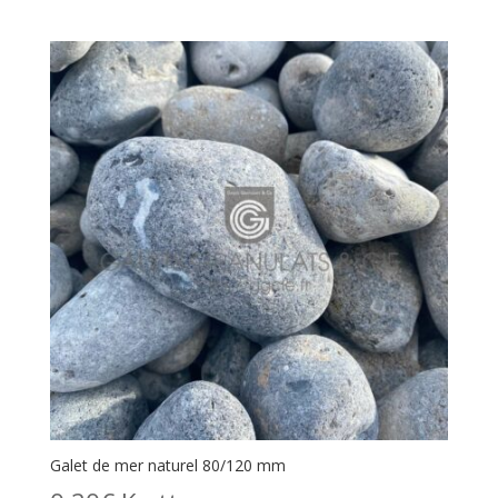
Galet de mer naturel 80/120 mm