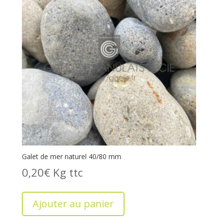
Galet de mer naturel 40/80 mm
0,20
€
Kg
Ajouter au panier