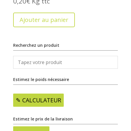
0,20
€
Kg
Ajouter au panier
Recherchez un produit
Estimez le poids nécessaire
✎ CALCULATEUR
Estimez le prix de la livraison