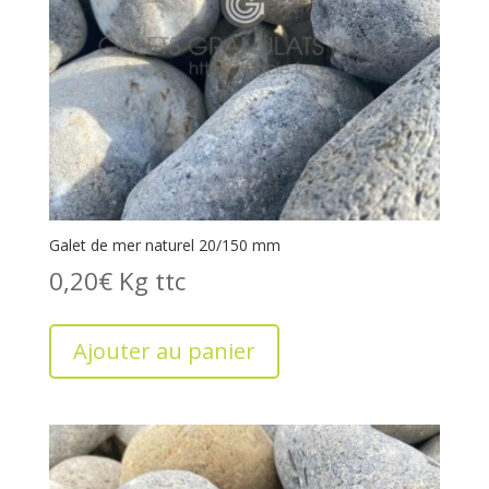
Galet de mer naturel 20/150 mm
0,20
€
Kg
Ajouter au panier