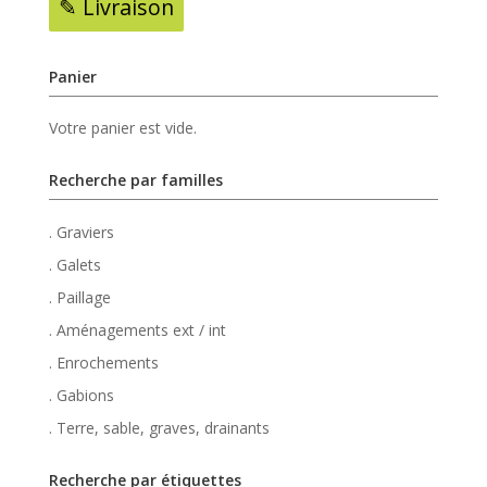
✎ Livraison
Panier
Votre panier est vide.
Recherche par familles
. Graviers
. Galets
. Paillage
. Aménagements ext / int
. Enrochements
. Gabions
. Terre, sable, graves, drainants
Recherche par étiquettes