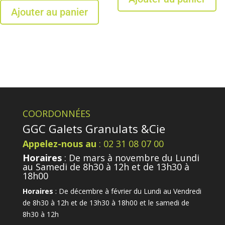
Ajouter au panier
COORDONNÉES
GGC Galets Granulats &Cie
Appelez-nous au
: 02 31 08 07 00
Horaires
: De mars à novembre du Lundi
au Samedi de 8h30 à 12h et de 13h30 à
18h00
Horaires
: De décembre à février du Lundi au Vendredi
de 8h30 à 12h et de 13h30 à 18h00 et le samedi de
8h30 à 12h