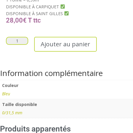
DISPONIBLE À CARPIQUET
DISPONIBLE À SAINT GILLES
28,00
€
T
Ajouter au panier
Information complémentaire
Couleur
Bleu
Taille disponible
0/31,5 mm
Produits apparentés