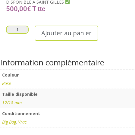
DISPONIBLE À SAINT GILLES
500,00
€
T
Ajouter au panier
Information complémentaire
Couleur
Rose
Taille disponible
12/18 mm
Conditionnement
Big Bag
,
Vrac