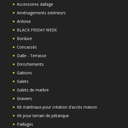
Accessoires dallage
Aménagements extérieurs
Ardoise
BLACK FRIDAY WEEK
Bordure
Concassés
Dalle - Terrasse
Enrochements
Gabions
Galets
Galets de marbre
Graviers
Kit matériaux pour création d'accès maison
Kit pour terrain de pétanque
Paillages