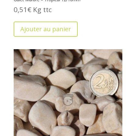
0,51
€
Kg
Ajouter au panier