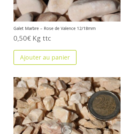
Galet Marbre – Rose de Valence 12/18mm
0,50
€
Kg
Ajouter au panier