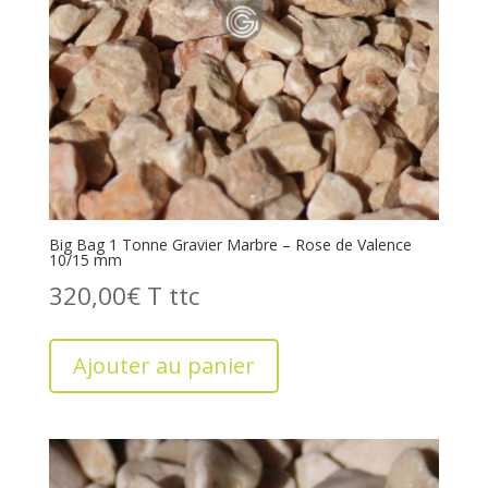
Big Bag 1 Tonne Gravier Marbre – Rose de Valence
10/15 mm
320,00
€
T
Ajouter au panier