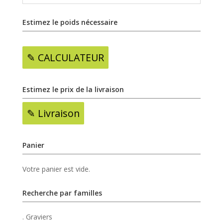
Estimez le poids nécessaire
✎ CALCULATEUR
Estimez le prix de la livraison
✎ Livraison
Panier
Votre panier est vide.
Recherche par familles
. Graviers