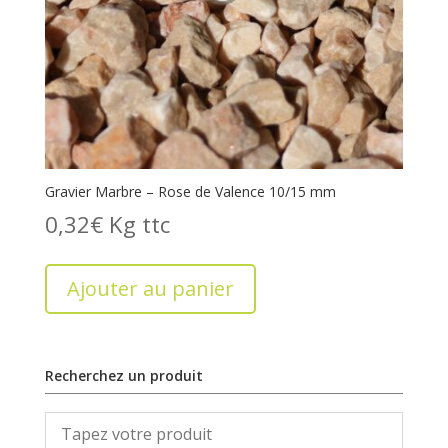
Gravier Marbre – Rose de Valence 10/15 mm
0,32
€
Kg
Ajouter au panier
Recherchez un produit