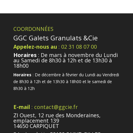
COORDONNÉES
GGC Galets Granulats &Cie
Appelez-nous au
: 02 31 08 07 00
Horaires
: De mars à novembre du Lundi
au Samedi de 8h30 à 12h et de 13h30 à
18h00
Horaires
: De décembre à février du Lundi au Vendredi
de 8h30 à 12h et de 13h30 à 18h00 et le samedi de
8h30 à 12h
E-mail
: contact@ggcie.fr
ZI Ouest, 12 rue des Monderaines,
emplacement 139
14650 CARPIQUET