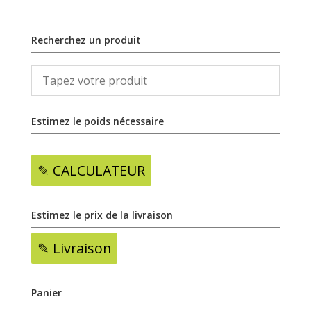
Recherchez un produit
Estimez le poids nécessaire
✎ CALCULATEUR
Estimez le prix de la livraison
✎ Livraison
Panier