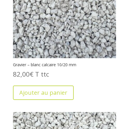
Gravier – blanc calcaire 10/20 mm
82,00
€
T
Ajouter au panier