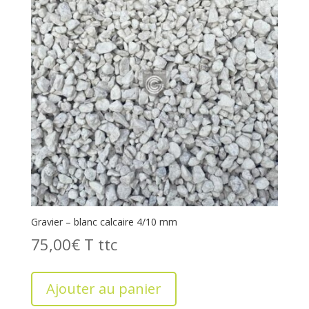
Gravier – blanc calcaire 4/10 mm
75,00
€
T
Ajouter au panier