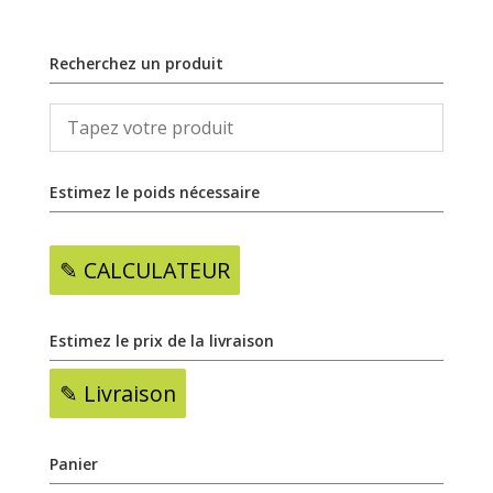
Recherchez un produit
Estimez le poids nécessaire
✎ CALCULATEUR
Estimez le prix de la livraison
✎ Livraison
Panier