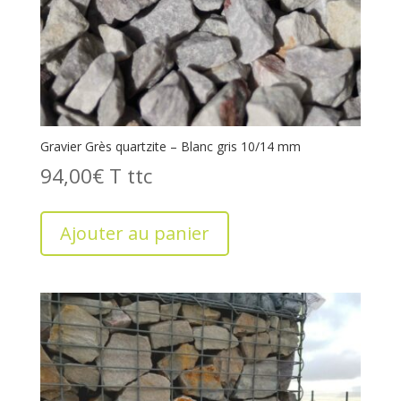
Gravier Grès quartzite – Blanc gris 10/14 mm
94,00
€
T
Ajouter au panier