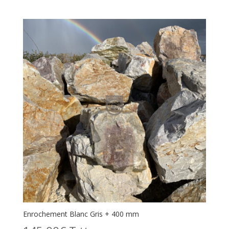
Enrochement Blanc Gris + 400 mm