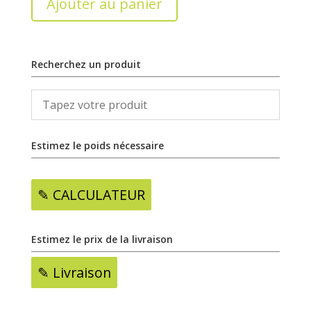
Ajouter au panier
Recherchez un produit
Estimez le poids nécessaire
✎ CALCULATEUR
Estimez le prix de la livraison
✎ Livraison