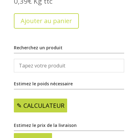
0,39
€
Kg
Ajouter au panier
Recherchez un produit
Estimez le poids nécessaire
✎ CALCULATEUR
Estimez le prix de la livraison