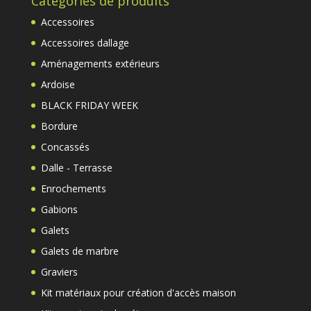
Catégories de produits
Accessoires
Accessoires dallage
Aménagements extérieurs
Ardoise
BLACK FRIDAY WEEK
Bordure
Concassés
Dalle - Terrasse
Enrochements
Gabions
Galets
Galets de marbre
Graviers
Kit matériaux pour création d'accès maison