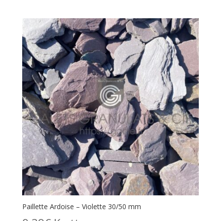
Paillette Ardoise – Violette 30/50 mm