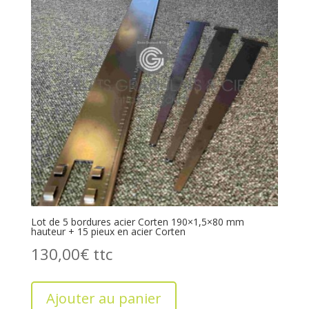
Lot de 5 bordures acier Corten 190×1,5×80 mm
hauteur + 15 pieux en acier Corten
130,00
€
Ajouter au panier