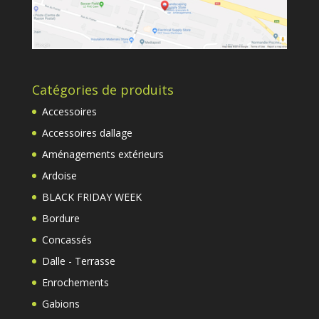
Catégories de produits
Accessoires
Accessoires dallage
Aménagements extérieurs
Ardoise
BLACK FRIDAY WEEK
Bordure
Concassés
Dalle - Terrasse
Enrochements
Gabions