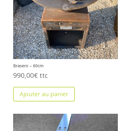
Brasero – 60cm
990,00
€
Ajouter au panier