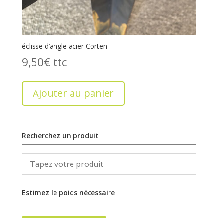
éclisse d’angle acier Corten
9,50
€
Ajouter au panier
Recherchez un produit
Estimez le poids nécessaire