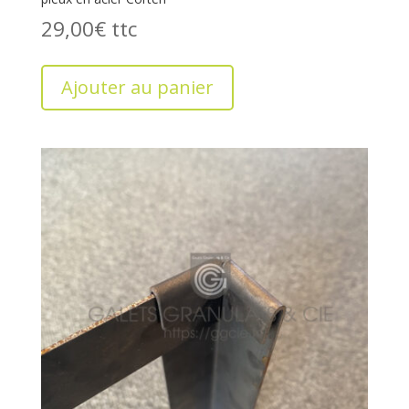
29,00
€
Ajouter au panier