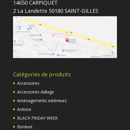
14650 CARPIQUET
2 La Landette 50180 SAINT-GILLES
Catégories de produits
Accessoires
Accessoires dallage
Aménagements extérieurs
Ardoise
BLACK FRIDAY WEEK
Bordure