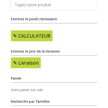
Estimez le poids nécessaire
✎ CALCULATEUR
Estimez le prix de la livraison
✎ Livraison
Panier
Votre panier est vide.
Recherche par familles