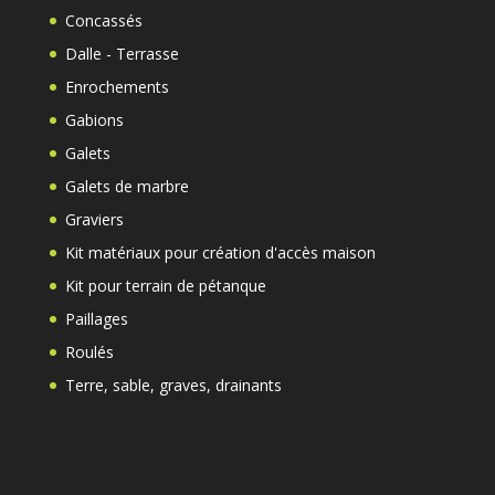
Concassés
Dalle - Terrasse
Enrochements
Gabions
Galets
Galets de marbre
Graviers
Kit matériaux pour création d'accès maison
Kit pour terrain de pétanque
Paillages
Roulés
Terre, sable, graves, drainants