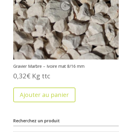
Gravier Marbre – Ivoire mat 8/16 mm
0,32
€
Kg
Ajouter au panier
Recherchez un produit