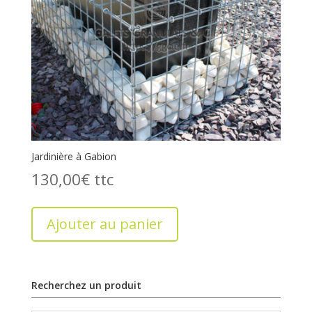
Jardinière à Gabion
130,00
€
Ajouter au panier
Recherchez un produit