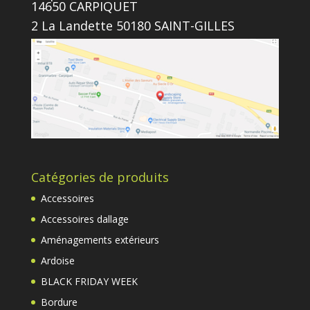
14650 CARPIQUET
2 La Landette 50180 SAINT-GILLES
Catégories de produits
Accessoires
Accessoires dallage
Aménagements extérieurs
Ardoise
BLACK FRIDAY WEEK
Bordure