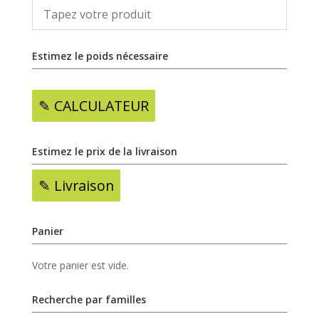
Estimez le poids nécessaire
✎ CALCULATEUR
Estimez le prix de la livraison
✎ Livraison
Panier
Votre panier est vide.
Recherche par familles