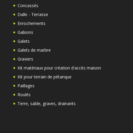
Concassés
Dalle - Terrasse
Enrochements
Gabions
Galets
Galets de marbre
Graviers
Kit matériaux pour création d'accès maison
Kit pour terrain de pétanque
Paillages
Roulés
Terre, sable, graves, drainants