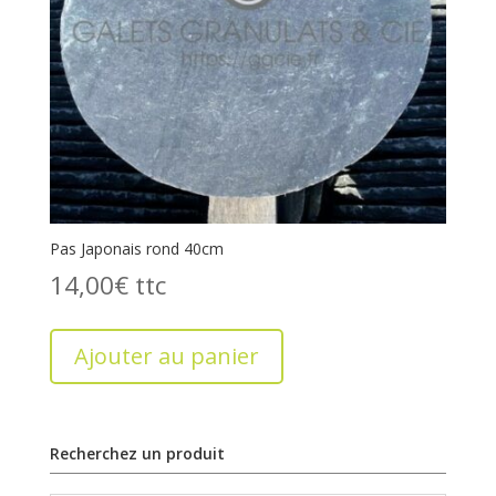
Pas Japonais rond 40cm
14,00
€
Ajouter au panier
Recherchez un produit