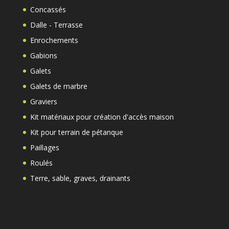
Concassés
Dalle - Terrasse
Enrochements
Gabions
Galets
Galets de marbre
Graviers
Kit matériaux pour création d'accès maison
Kit pour terrain de pétanque
Paillages
Roulés
Terre, sable, graves, drainants