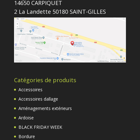
14650 CARPIQUET
2 La Landette 50180 SAINT-GILLES
Catégories de produits
Accessoires
Accessoires dallage
Aménagements extérieurs
Ardoise
BLACK FRIDAY WEEK
Bordure