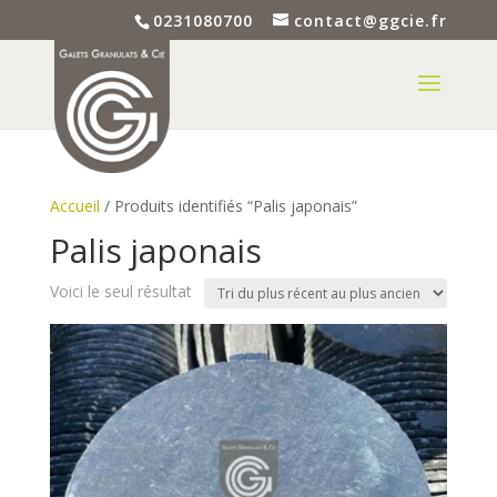
0231080700
contact@ggcie.fr
Accueil
/ Produits identifiés “Palis japonais”
Palis japonais
Voici le seul résultat