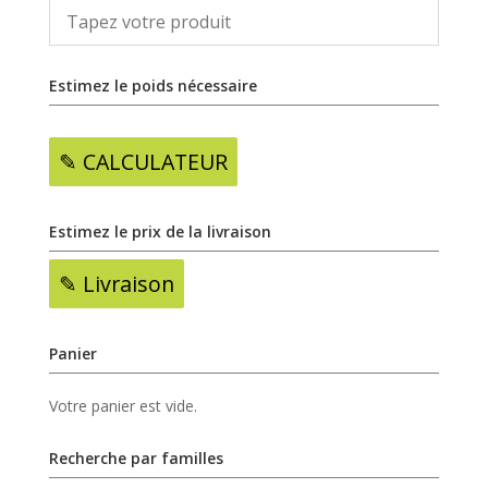
Estimez le poids nécessaire
✎ CALCULATEUR
Estimez le prix de la livraison
✎ Livraison
Panier
Votre panier est vide.
Recherche par familles