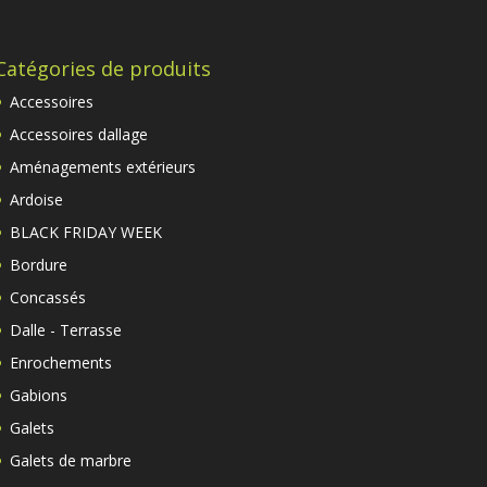
Catégories de produits
Accessoires
Accessoires dallage
Aménagements extérieurs
Ardoise
BLACK FRIDAY WEEK
Bordure
Concassés
Dalle - Terrasse
Enrochements
Gabions
Galets
Galets de marbre