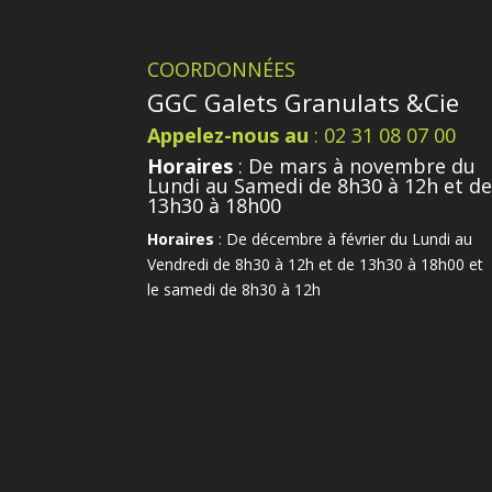
COORDONNÉES
GGC Galets Granulats &Cie
Appelez-nous au
: 02 31 08 07 00
Horaires
: De mars à novembre du
Lundi au Samedi de 8h30 à 12h et d
13h30 à 18h00
Horaires
: De décembre à février du Lundi au
Vendredi de 8h30 à 12h et de 13h30 à 18h00 et
le samedi de 8h30 à 12h