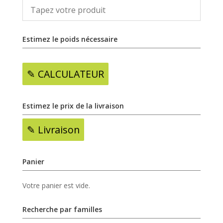
Estimez le poids nécessaire
✎ CALCULATEUR
Estimez le prix de la livraison
✎ Livraison
Panier
Votre panier est vide.
Recherche par familles