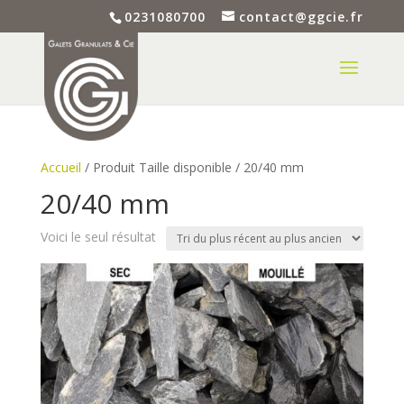
0231080700
contact@ggcie.fr
Accueil
/ Produit Taille disponible / 20/40 mm
20/40 mm
Voici le seul résultat