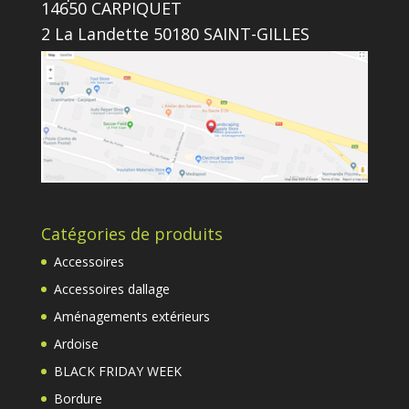
14650 CARPIQUET
2 La Landette 50180 SAINT-GILLES
Catégories de produits
Accessoires
Accessoires dallage
Aménagements extérieurs
Ardoise
BLACK FRIDAY WEEK
Bordure