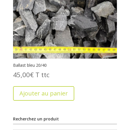
Ballast bleu 20/40
45,00
€
T
Ajouter au panier
Recherchez un produit