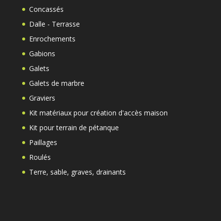
Concassés
Dalle - Terrasse
Enrochements
Gabions
Galets
Galets de marbre
Graviers
Kit matériaux pour création d'accès maison
Kit pour terrain de pétanque
Paillages
Roulés
Terre, sable, graves, drainants