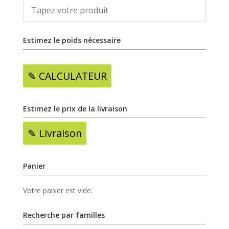
Estimez le poids nécessaire
✎ CALCULATEUR
Estimez le prix de la livraison
✎ Livraison
Panier
Votre panier est vide.
Recherche par familles