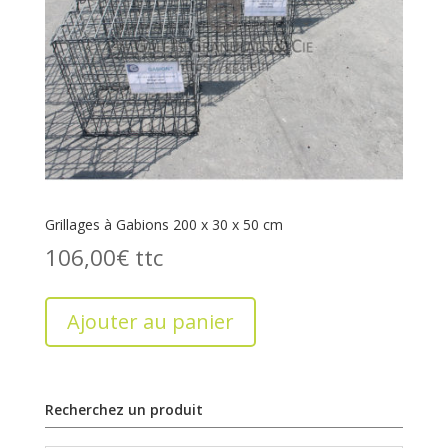
Grillages à Gabions 200 x 30 x 50 cm
106,00
€
Ajouter au panier
Recherchez un produit