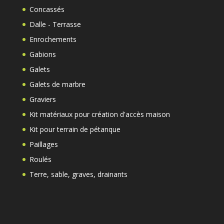
Concassés
Dalle - Terrasse
Enrochements
Gabions
Galets
Galets de marbre
Graviers
Kit matériaux pour création d'accès maison
Kit pour terrain de pétanque
Paillages
Roulés
Terre, sable, graves, drainants