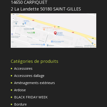
14650 CARPIQUET
2 La Landette 50180 SAINT-GILLES
Catégories de produits
Accessoires
Accessoires dallage
Aménagements extérieurs
Ardoise
BLACK FRIDAY WEEK
Bordure