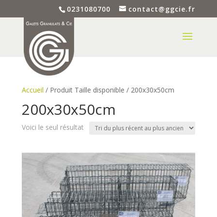
0231080700
contact@ggcie.fr
Accueil
/ Produit Taille disponible / 200x30x50cm
200x30x50cm
Voici le seul résultat