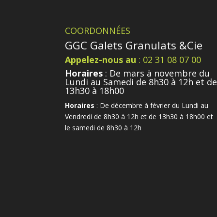
COORDONNÉES
GGC Galets Granulats &Cie
Appelez-nous au
: 02 31 08 07 00
Horaires
: De mars à novembre du
Lundi au Samedi de 8h30 à 12h et d
13h30 à 18h00
Horaires
: De décembre à février du Lundi au
Vendredi de 8h30 à 12h et de 13h30 à 18h00 et
le samedi de 8h30 à 12h