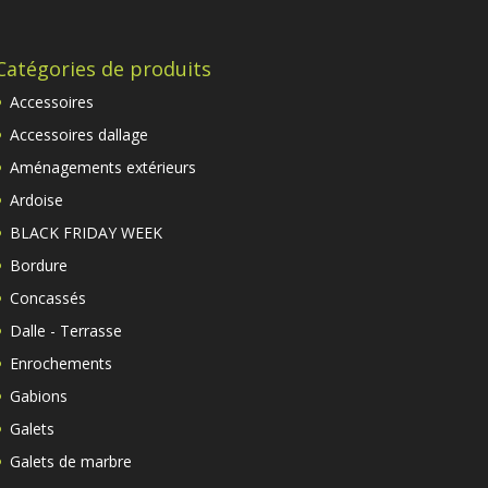
Catégories de produits
Accessoires
Accessoires dallage
Aménagements extérieurs
Ardoise
BLACK FRIDAY WEEK
Bordure
Concassés
Dalle - Terrasse
Enrochements
Gabions
Galets
Galets de marbre