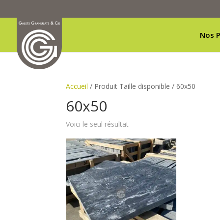
Nos P
Accueil
/ Produit Taille disponible / 60x50
60x50
Voici le seul résultat