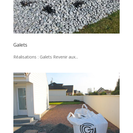
Galets
Réalisations : Galets Revenir aux...