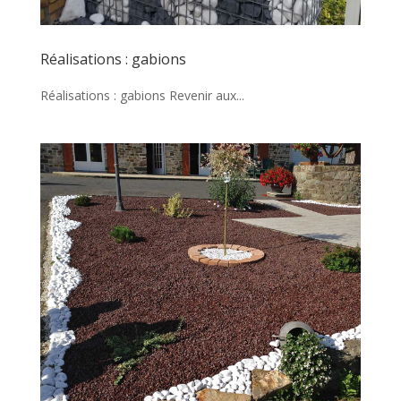
Réalisations : gabions
Réalisations : gabions Revenir aux...