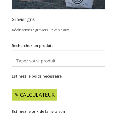
Gravier gris
Réalisations : graviers Revenir aux...
Recherchez un produit
Estimez le poids nécessaire
✎ CALCULATEUR
Estimez le prix de la livraison