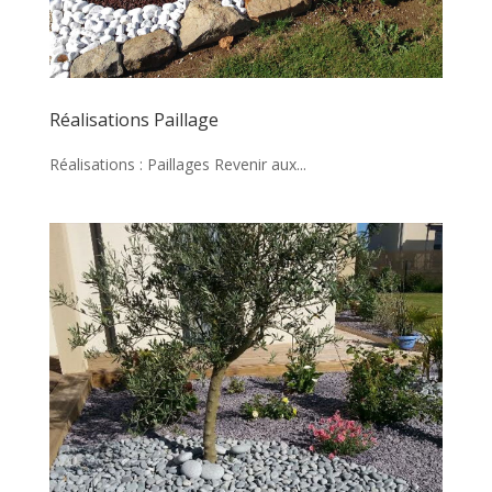
Réalisations Paillage
Réalisations : Paillages Revenir aux...