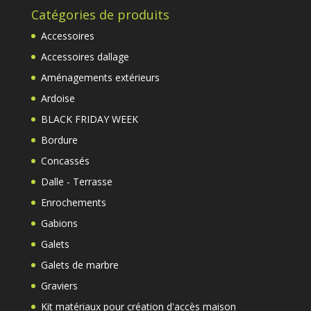
Catégories de produits
Accessoires
Accessoires dallage
Aménagements extérieurs
Ardoise
BLACK FRIDAY WEEK
Bordure
Concassés
Dalle - Terrasse
Enrochements
Gabions
Galets
Galets de marbre
Graviers
Kit matériaux pour création d'accès maison